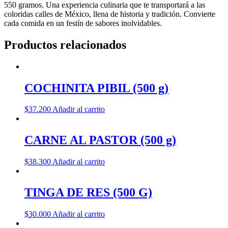
550 gramos. Una experiencia culinaria que te transportará a las
coloridas calles de México, llena de historia y tradición. Convierte
cada comida en un festín de sabores inolvidables.
Productos relacionados
COCHINITA PIBIL (500 g)
$
37.200
Añadir al carrito
CARNE AL PASTOR (500 g)
$
38.300
Añadir al carrito
TINGA DE RES (500 G)
$
30.000
Añadir al carrito