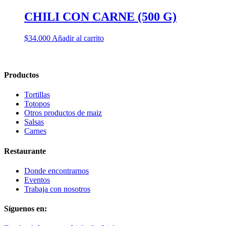
CHILI CON CARNE (500 G)
$
34.000
Añadir al carrito
Productos
Tortillas
Totopos
Otros productos de maiz
Salsas
Carnes
Restaurante
Donde encontrarnos
Eventos
Trabaja con nosotros
Síguenos en: