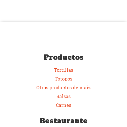
Productos
Tortillas
Totopos
Otros productos de maiz
Salsas
Carnes
Restaurante